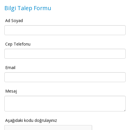
Bilgi Talep Formu
Ad Soyad
Cep Telefonu
Email
Mesaj
Aşağıdaki kodu doğrulayınız