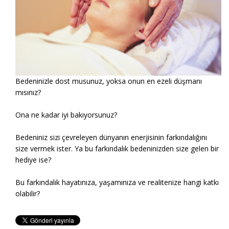
Bedeninizle dost musunuz, yoksa onun en ezeli düşmanı
mısınız?
Ona ne kadar iyi bakıyorsunuz?
Bedeniniz sizi çevreleyen dünyanın enerjisinin farkındalığını
size vermek ister. Ya bu farkındalık bedeninizden size gelen bir
hediye ise?
Bu farkındalık hayatınıza, yaşamınıza ve realitenize hangi katkı
olabilir?