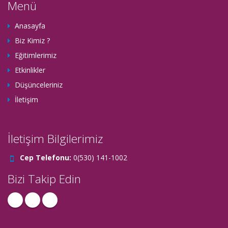
Menü
Anasayfa
Biz Kimiz ?
Eğitimlerimiz
Etkinlikler
Düşünceleriniz
İletişim
İletişim Bilgilerimiz
Cep Telefonu:
0(530) 141-1002
Bizi Takip Edin