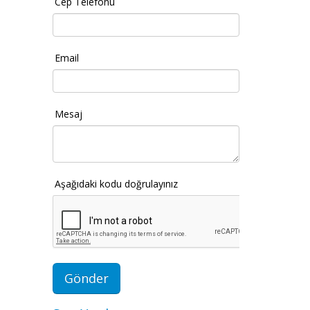
Cep Telefonu
Email
Mesaj
Aşağıdaki kodu doğrulayınız