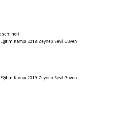
k semineri
Eğitim Kampı 2018-Zeynep Sevil Güven
Eğitim Kampı 2019-Zeynep Sevil Güven
i