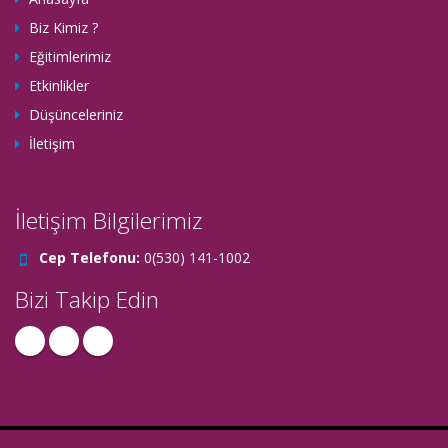
Biz Kimiz ?
Eğitimlerimiz
Etkinlikler
Düşünceleriniz
İletişim
İletişim Bilgilerimiz
Cep Telefonu:
0(530) 141-1002
Bizi Takip Edin