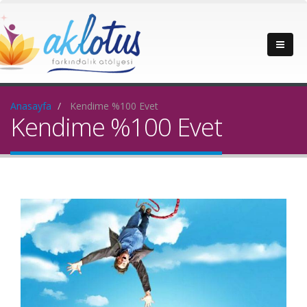
Anasayfa
Kendime %100 Evet
Kendime %100 Evet