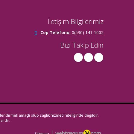
İletişim Bilgilerimiz
Cep Telefonu:
0(530) 141-1002
Bizi Takip Edin
gilendirmek amaçlı olup sağlık hizmeti niteliğinde değildir.
alıdır.
Sitemap