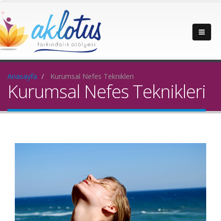
Anasayfa
Kurumsal Nefes Teknikleri
Kurumsal Nefes Teknikleri