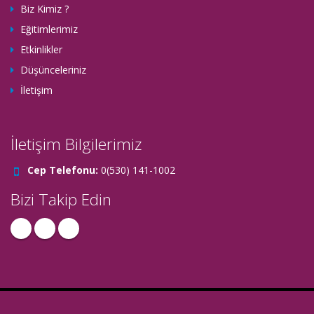
Biz Kimiz ?
Eğitimlerimiz
Etkinlikler
Düşünceleriniz
İletişim
İletişim Bilgilerimiz
Cep Telefonu:
0(530) 141-1002
Bizi Takip Edin