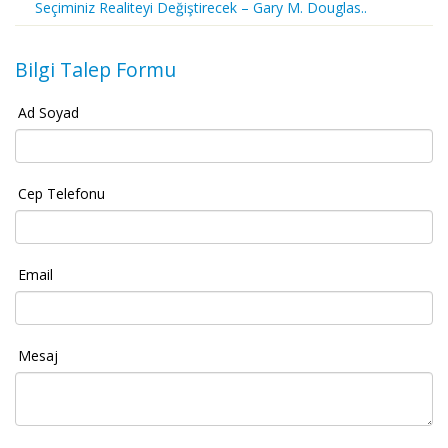
Seçiminiz Realiteyi Değiştirecek – Gary M. Douglas..
Bilgi Talep Formu
Ad Soyad
Cep Telefonu
Email
Mesaj