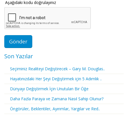
Aşağıdaki kodu doğrulayınız
Son Yazılar
Seçiminiz Realiteyi Değiştirecek – Gary M. Douglas..
Hayatınızdaki Her Şeyi Değiştirmek için 5 Adımlık ..
Dünyayı Değiştirmek İçin Unutulan Bir Öğe
Daha Fazla Paraya ve Zamana Nasıl Sahip Olunur?
Öngörüler, Beklentiler, Ayırımlar, Yargılar ve Red..